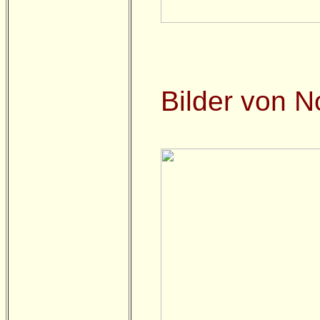
Bilder von 