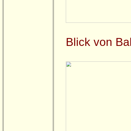
Blick von Ba