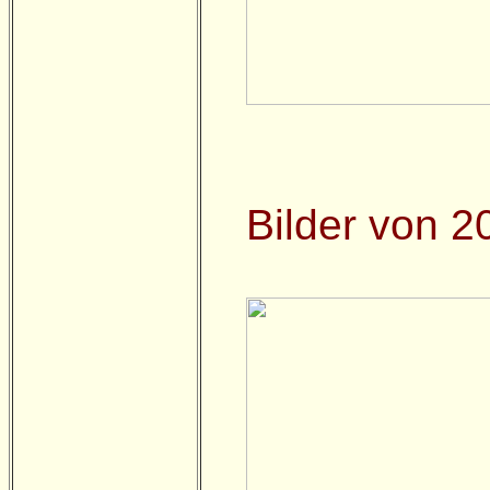
Bilder von 2