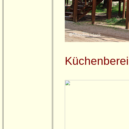
Küchenberei